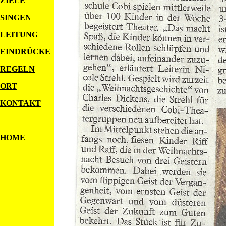
ZIELE
SINGEN
LEITUNG
EINDRÜCKE
REGELN
ORT
KONTAKT
HOME